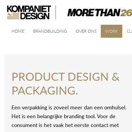
HOME
BRANDBUILDING
OVER ONS
WORK
CL
PRODUCT DESIGN &
PACKAGING.
Een verpakking is zoveel meer dan een omhulsel.
Het is een belangrijke branding tool. Voor de
consument is het vaak het eerste contact met