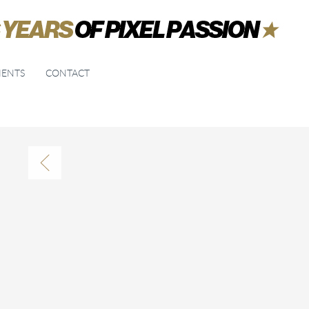
IENTS
CONTACT