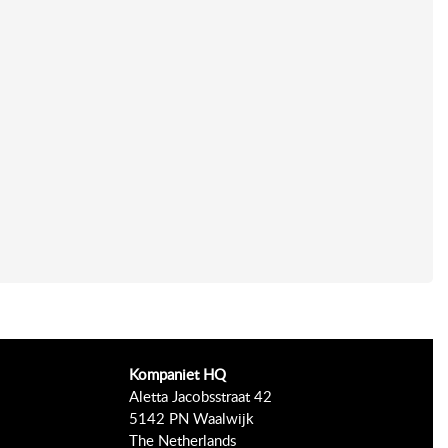
Kompaniet HQ
Aletta Jacobsstraat 42
5142 PN Waalwijk
The Netherlands