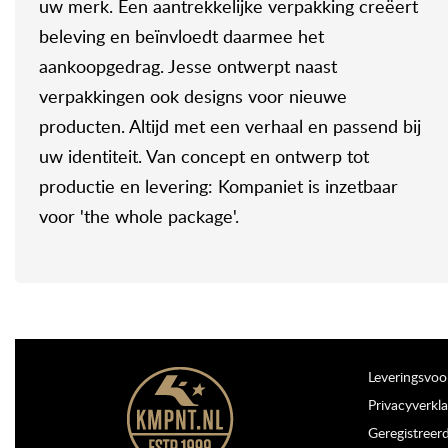
uw merk. Een aantrekkelijke verpakking creëert
beleving en beïnvloedt daarmee het
aankoopgedrag. Jesse ontwerpt naast
verpakkingen ook designs voor nieuwe
producten. Altijd met een verhaal en passend bij
uw identiteit. Van concept en ontwerp tot
productie en levering: Kompaniet is inzetbaar
voor 'the whole package'.
Leveringsvo
Privacyverkla
Geregistreer