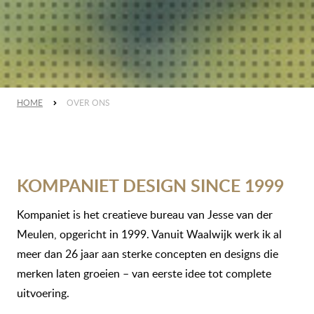
HOME
OVER ONS
KOMPANIET DESIGN SINCE 1999
Kompaniet is het creatieve bureau van Jesse van der
Meulen, opgericht in 1999. Vanuit Waalwijk werk ik al
meer dan 26 jaar aan sterke concepten en designs die
merken laten groeien – van eerste idee tot complete
uitvoering.