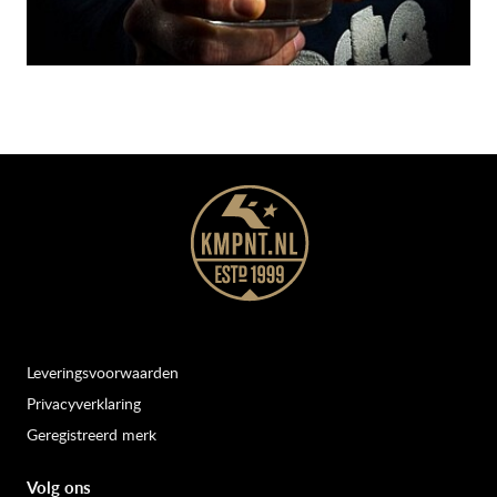
Leveringsvoorwaarden
Privacyverklaring
Geregistreerd merk
Volg ons