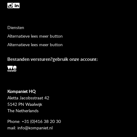
Diensten
Alternatieve lees meer button
Alternatieve lees meer button
Bestanden versturen?gebruik onze account:
Kompaniet HQ
Aletta Jacobsstraat 42
5142 PN Waalwijk
The Netherlands
Phone: +31 (0)416 38 20 30
mail: info@kompaniet.nl