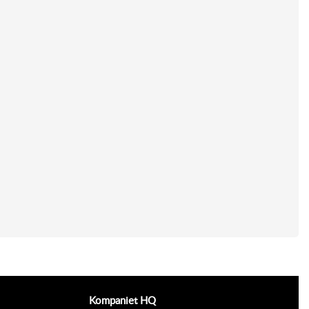
Kompaniet HQ