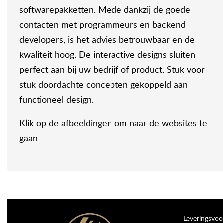
softwarepakketten. Mede dankzij de goede
contacten met programmeurs en backend
developers, is het advies betrouwbaar en de
kwaliteit hoog. De interactive designs sluiten
perfect aan bij uw bedrijf of product. Stuk voor
stuk doordachte concepten gekoppeld aan
functioneel design.
Klik op de afbeeldingen om naar de websites te
gaan
Leveringsvo