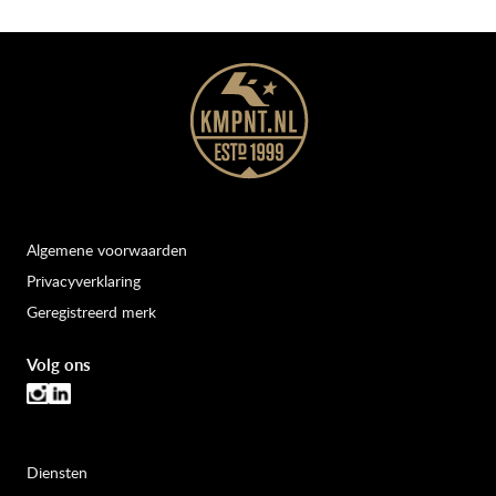
Algemene voorwaarden
Privacyverklaring
Geregistreerd merk
Volg ons
Diensten