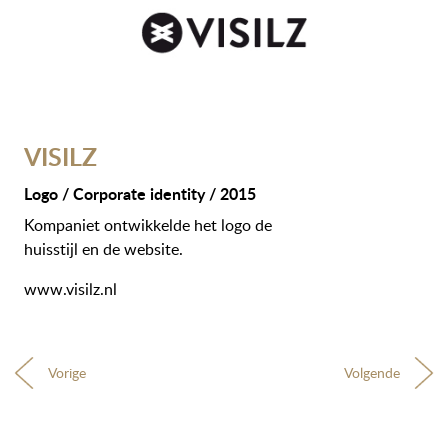
VISILZ
Logo / Corporate identity / 2015
Kompaniet ontwikkelde het logo de
huisstijl en de website.
www.visilz.nl
Vorige
Volgende